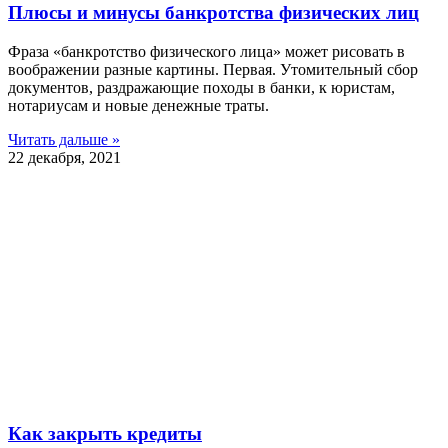
Плюсы и минусы банкротства физических лиц
Фраза «банкротство физического лица» может рисовать в
воображении разные картины. Первая. Утомительный сбор
документов, раздражающие походы в банки, к юристам,
нотариусам и новые денежные траты.
Читать дальше »
22 декабря, 2021
Как закрыть кредиты