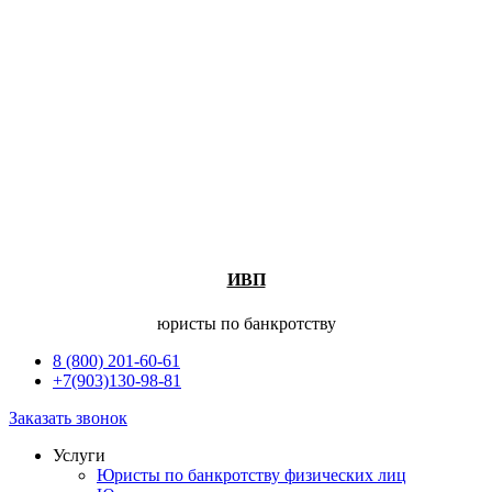
ИВП
юристы по банкротству
8 (800) 201-60-61
+7(903)130-98-81
Заказать звонок
Услуги
Юристы по банкротству физических лиц