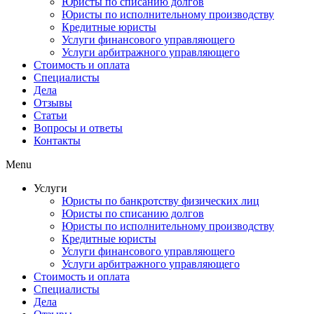
Юристы по списанию долгов
Юристы по исполнительному производству
Кредитные юристы
Услуги финансового управляющего
Услуги арбитражного управляющего
Стоимость и оплата
Специалисты
Дела
Отзывы
Статьи
Вопросы и ответы
Контакты
Menu
Услуги
Юристы по банкротству физических лиц
Юристы по списанию долгов
Юристы по исполнительному производству
Кредитные юристы
Услуги финансового управляющего
Услуги арбитражного управляющего
Стоимость и оплата
Специалисты
Дела