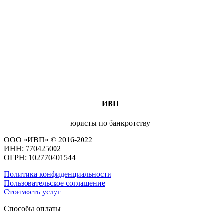
ИВП
юристы по банкротству
ООО «ИВП» © 2016-2022
ИНН: 770425002
ОГРН: 102770401544
Политика конфиденциальности
Пользовательское соглашение
Стоимость услуг
Способы оплаты