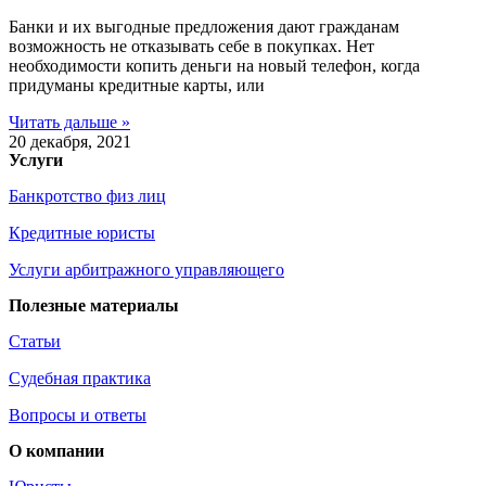
Банки и их выгодные предложения дают гражданам
возможность не отказывать себе в покупках. Нет
необходимости копить деньги на новый телефон, когда
придуманы кредитные карты, или
Читать дальше »
20 декабря, 2021
Услуги
Банкротство физ лиц
Кредитные юристы
Услуги арбитражного управляющего
Полезные материалы
Статьи
Судебная практика
Вопросы и ответы
О компании