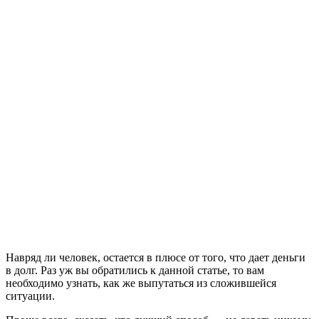
Навряд ли человек, остается в плюсе от того, что дает деньги
в долг. Раз уж вы обратились к данной статье, то вам
необходимо узнать, как же выпутаться из сложившейся
ситуации.