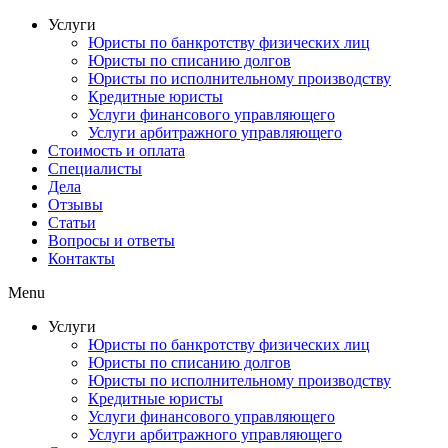
Услуги
Юристы по банкротству физических лиц
Юристы по списанию долгов
Юристы по исполнительному производству
Кредитные юристы
Услуги финансового управляющего
Услуги арбитражного управляющего
Стоимость и оплата
Специалисты
Дела
Отзывы
Статьи
Вопросы и ответы
Контакты
Menu
Услуги
Юристы по банкротству физических лиц
Юристы по списанию долгов
Юристы по исполнительному производству
Кредитные юристы
Услуги финансового управляющего
Услуги арбитражного управляющего