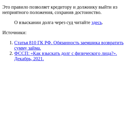
Это правило позволяет кредитору и должнику выйти из
неприятного положения, сохранив достоинство.
О взыскании долга через суд читайте
здесь
.
Источники:
Статья 810 ГК РФ. Обязанность заемщика возвратить
сумму займа.
ФССП: «Как взыскать долг с физического лица?».
Декабрь, 2021.