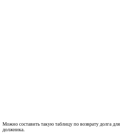
Можно составить такую таблицу по возврату долга для
должника.