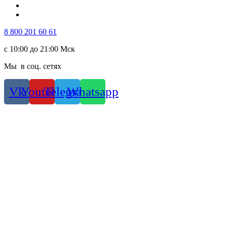
8 800 201 60 61
с 10:00 до 21:00 Мск
Мы в соц. сетях
Vk
Youtube
Telegram
Whatsapp