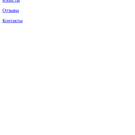
Юристы
Отзывы
Контакты