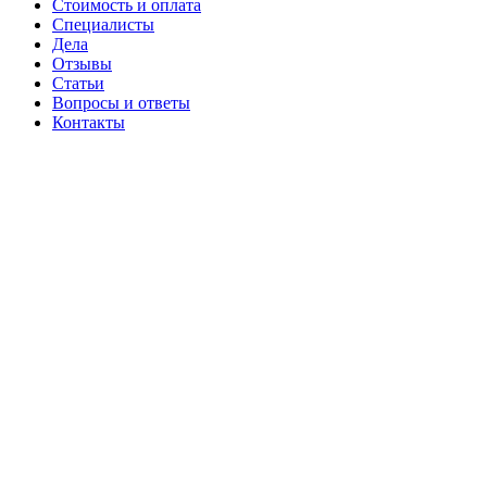
Стоимость и оплата
Специалисты
Дела
Отзывы
Статьи
Вопросы и ответы
Контакты