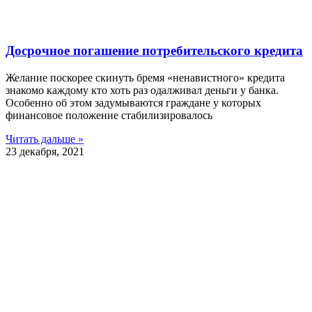
Досрочное погашение потребительского кредита
Желание поскорее скинуть бремя «ненавистного» кредита
знакомо каждому кто хоть раз одалживал деньги у банка.
Особенно об этом задумываются граждане у которых
финансовое положение стабилизировалось
Читать дальше »
23 декабря, 2021