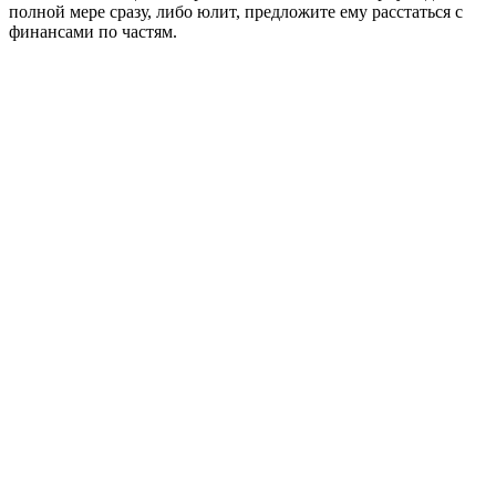
полной мере сразу, либо юлит, предложите ему расстаться с
финансами по частям.