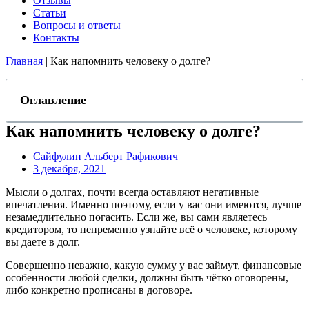
Отзывы
Статьи
Вопросы и ответы
Контакты
Главная
|
Как напомнить человеку о долге?
Оглавление
Как напомнить человеку о долге?
Сайфулин Альберт Рафикович
3 декабря, 2021
Мысли о долгах, почти всегда оставляют негативные
впечатления. Именно поэтому, если у вас они имеются, лучше
незамедлительно погасить. Если же, вы сами являетесь
кредитором, то непременно узнайте всё о человеке, которому
вы даете в долг.
Совершенно неважно, какую сумму у вас займут, финансовые
особенности любой сделки, должны быть чётко оговорены,
либо конкретно прописаны в договоре.