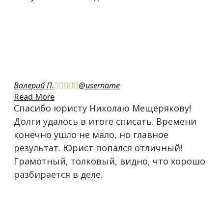
Валерий П.
@username





Read More
Спасибо юристу Николаю Мещерякову!
Долги удалось в итоге списать. Времени
конечно ушло не мало, но главное
результат. Юрист попался отличный!
Грамотный, толковый, видно, что хорошо
разбирается в деле.