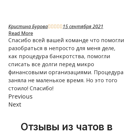
Кристина Бурова
15 сентября 2021





Read More
Спасибо всей вашей команде что помогли
разобраться в непросто для меня деле,
как процедура банкротства, помогли
списать все долги перед микро
финансовыми организациями. Процедура
заняла не маленькое время. Но это того
стоило! Спасибо!
Previous
Next
Отзывы из чатов в