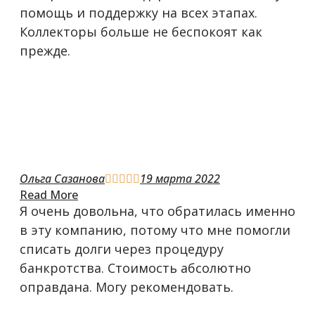
помощь и поддержку на всех этапах.
Коллекторы больше не беспокоят как
прежде.
Ольга Сазанова
19 марта 2022





Read More
Я очень довольна, что обратилась именно
в эту компанию, потому что мне помогли
списать долги через процедуру
банкротства. Стоимость абсолютно
оправдана. Могу рекомендовать.