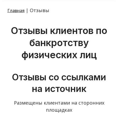
|
Отзывы
Главная
Отзывы клиентов по
банкротству
физических лиц
Отзывы со ссылками
на источник
Размещены клиентами на сторонних
площадках