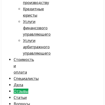
производству
Кредитные
юристы
Услуги
финансового
управляющего
Услуги
арбитражного
управляющего
Стоимость
и
оплата
Специалисты
Дела
Отзывы
Статьи
Вопросы