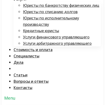
Юристы по банкротству физических лиц
Юристы по списанию долгов
Юристы по исполнительному
производству
Кредитные юристы
Услуги финансового управляющего
Услуги арбитражного управляющего
Стоимость и оплата
Специалисты
Дела
Отзывы
Статьи
Вопросы и ответы
Контакты
Menu