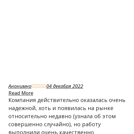
Анонимно
04 декабря 2022





Read More
Компания действительно оказалась очень
надежной, хоть и появилась на рынке
относительно недавно (узнала об этом
совершенно случайно), но работу
выполнили очень качественно.