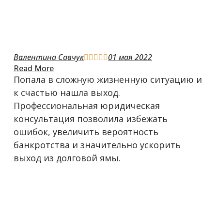
Валентина Савчук
01 мая 2022





Read More
Попала в сложную жизненную ситуацию и
к счастью нашла выход.
Профессиональная юридическая
консультация позволила избежать
ошибок, увеличить вероятность
банкротства и значительно ускорить
выход из долговой ямы.