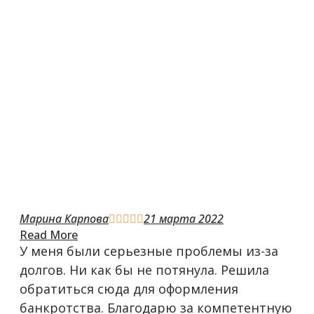
Марина Карпова
21 марта 2022





Read More
У меня были серьезные проблемы из-за
долгов. Ни как бы не потянула. Решила
обратиться сюда для оформления
банкротства. Благодарю за компетентную