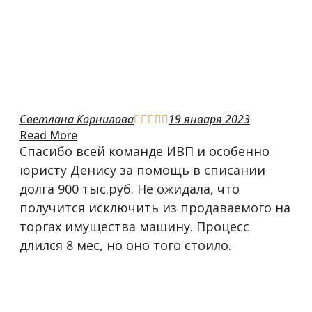
​Светлана Корнилова
19 января 2023





Read More
Спасибо всей команде ИВП и особенно
юристу Денису за помощь в списании
долга 900 тыс.руб. Не ожидала, что
получится исключить из продаваемого на
торгах имущества машину. Процесс
длился 8 мес, но оно того стоило.