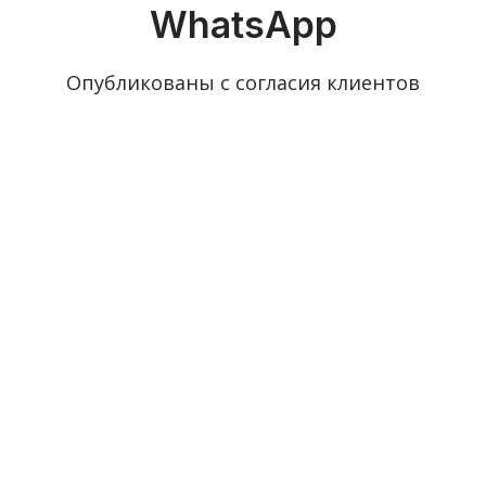
WhatsApp​
Опубликованы с согласия клиентов