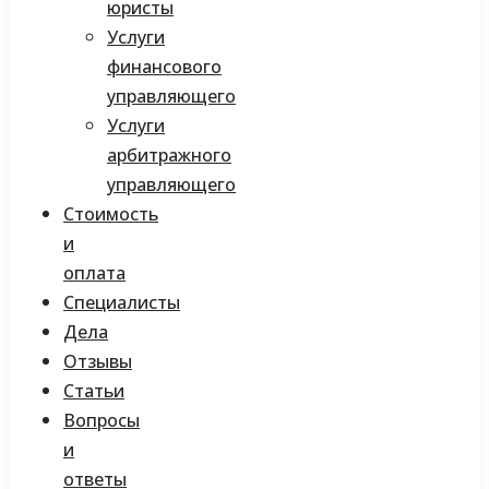
юристы
Услуги
финансового
управляющего
Услуги
арбитражного
управляющего
Стоимость
и
оплата
Специалисты
Дела
Отзывы
Статьи
Вопросы
и
ответы