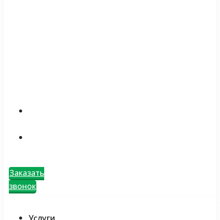
Заказать
звонок
Услуги