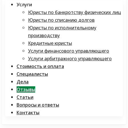
Услуги
Юристы по банкротству физических лиц
Юристы по списанию долгов
Юристы по исполнительному
производству
Кредитные юристы
Услуги финансового управляющего
Услуги арбитражного управляющего
Стоимость и оплата
Специалисты
Дела
Отзывы
Статьи
Вопросы и ответы
Контакты