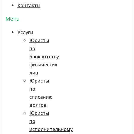
Контакты
Menu
Услуги
Юристы
по
банкротству
физических
лиц
Юристы
по
списанию
долгов
Юристы
по
исполнительному