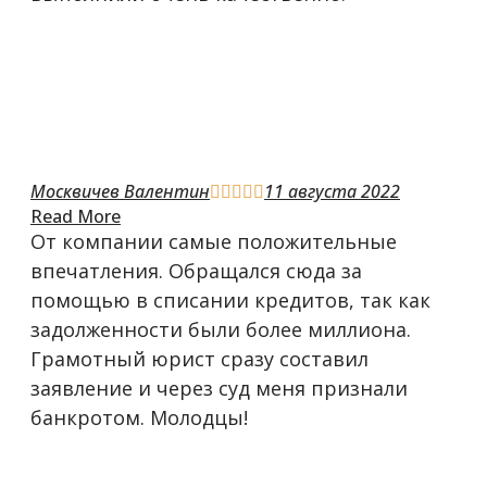
Москвичев Валентин
11 августа 2022





Read More
От компании самые положительные
впечатления. Обращался сюда за
помощью в списании кредитов, так как
задолженности были более миллиона.
Грамотный юрист сразу составил
заявление и через суд меня признали
банкротом. Молодцы!