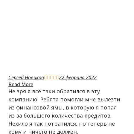
Сергей Новиков
22 февраля 2022





Read More
Не зря я всё таки обратился в эту
компанию! Ребята помогли мне вылезти
из финансовой ямы, в которую я попал
из-за большого количества кредитов.
Нехило я так потратился, но теперь не
кому и ничего не должен.