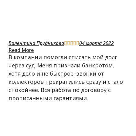
Валентина Прудникова
04 марта 2022





Read More
В компании помогли списать мой долг
через суд. Меня признали банкротом,
хотя дело и не быстрое, звонки от
коллекторов прекратились сразу и стало
спокойнее. Вся работа по договору с
прописанными гарантиями.